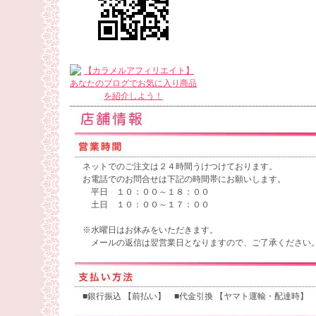
ネットでのご注文は２４時間うけつけております。
お電話でのお問合せは下記の時間帯にお願いします。
平日 １０：００～１８：００
土日 １０：００～１７：００
※水曜日はお休みをいただきます。
メールの返信は翌営業日となりますので、ご了承ください
■銀行振込 【前払い】 ■代金引換 【ヤマト運輸・配達時】