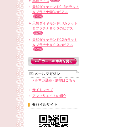
馬蹄ピアス
天然ダイヤモンド0.16カラット
＆プラチナ900のピアス
天然ダイヤモンド0.3カラット
＆プラチナ９００のピアス
天然ダイヤモンド0.2カラット
＆プラチナ９００のピアス
メルマガ登録・解除はこちら
サイトマップ
アフィリエイトの紹介