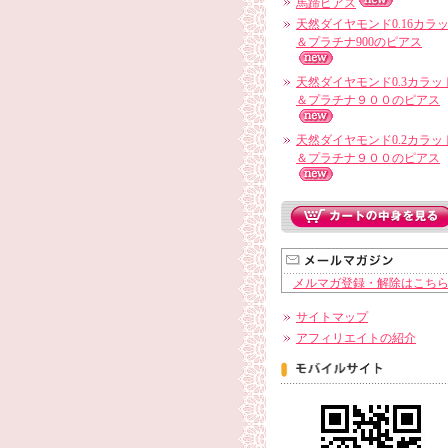
馬蹄ピアス
天然ダイヤモンド0.16カラ
＆プラチナ900のピアス
天然ダイヤモンド0.3カラッ
＆プラチナ９００のピアス
天然ダイヤモンド0.2カラッ
＆プラチナ９００のピアス
メルマガ登録・解除はこち
サイトマップ
アフィリエイトの紹介